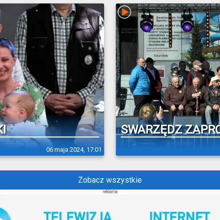
I
SWARZĘDZ ZAPROS
06 maja 2024, 17:01
Zobacz wszystkie