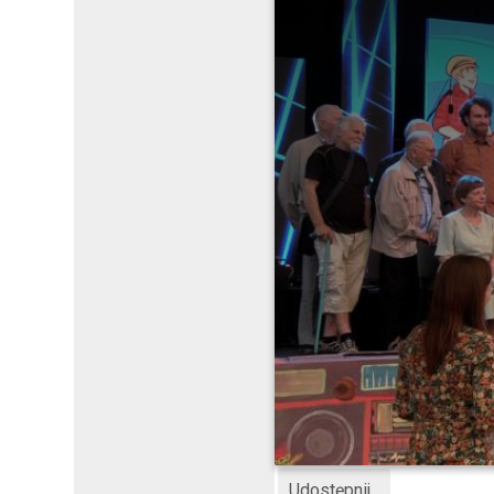
Udostępnij