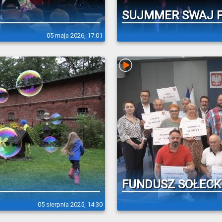
SUJMMER SWAJ P
05 maja 2026, 17:01
FUNDUSZ SOŁECKI
05 sierpnia 2025, 14:30