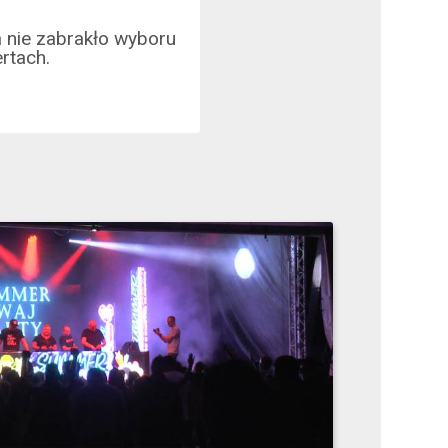
 nie zabrakło wyboru
rtach.