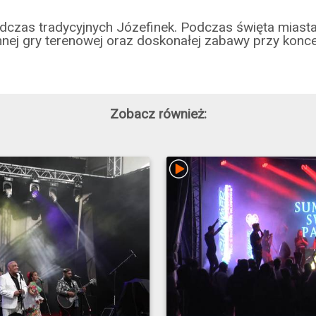
dczas tradycyjnych Józefinek. Podczas święta miasta
nnej gry terenowej oraz doskonałej zabawy przy konce
Zobacz również: