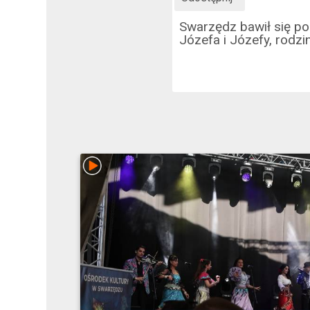
Swarzędz bawił się po
Józefa i Józefy, rodzi